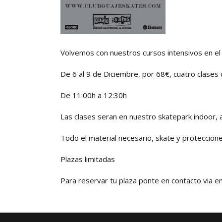
Volvemos con nuestros cursos intensivos en el 
De 6 al 9 de Diciembre, por 68€, cuatro clases 
De 11:00h a 12:30h
Las clases seran en nuestro skatepark indoor, ase
Todo el material necesario, skate y protecciones
Plazas limitadas
Para reservar tu plaza ponte en contacto via e