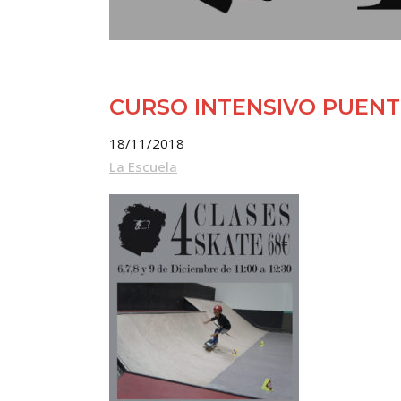
CURSO INTENSIVO PUENT
18/11/2018
La Escuela