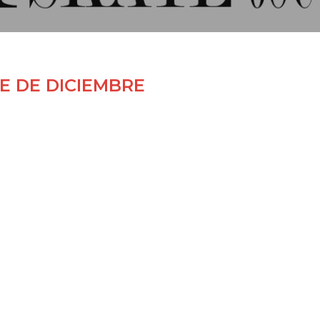
E DE DICIEMBRE