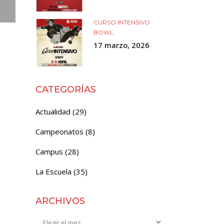
CURSO INTENSIVO
BOWL
17 marzo, 2026
CATEGORÍAS
Actualidad
(29)
Campeonatos
(8)
Campus
(28)
La Escuela
(35)
ARCHIVOS
Archivos