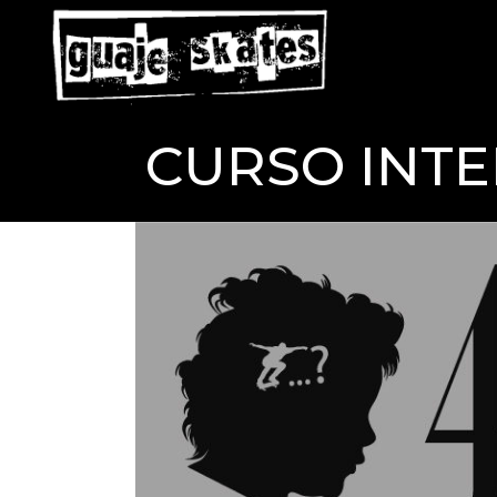
CURSO INTE