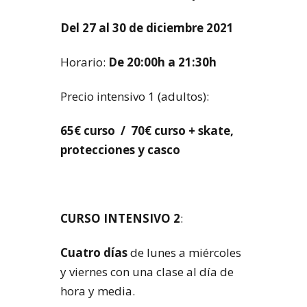
Del 27 al 30 de diciembre 2021
Horario:
De 20:00h a 21:30h
Precio intensivo 1 (adultos):
65€ curso / 70€ curso + skate,
protecciones y casco
CURSO INTENSIVO 2
:
Cuatro días
de lunes a miércoles
y viernes con una clase al día de
hora y media.