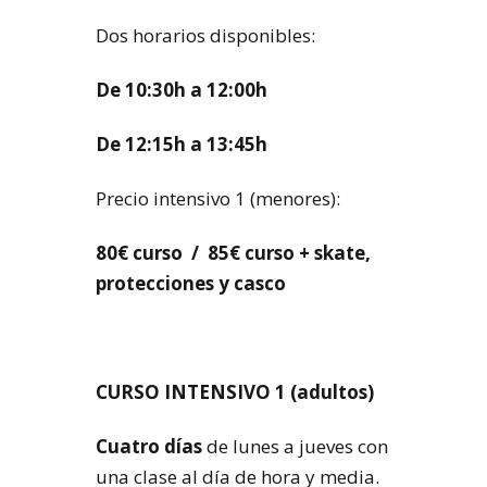
Dos horarios disponibles:
De 10:30h a 12:00h
De 12:15h a 13:45h
Precio intensivo 1 (menores):
80€ curso / 85€ curso + skate,
protecciones y casco
CURSO INTENSIVO 1 (adultos)
Cuatro días
de lunes a jueves con
una clase al día de hora y media.