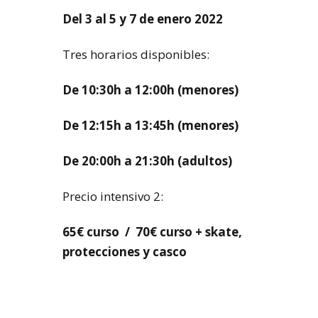
Del 3 al 5 y 7 de enero 2022
Tres horarios disponibles:
De 10:30h a 12:00h (menores)
De 12:15h a 13:45h (menores)
De 20:00h a 21:30h (adultos)
Precio intensivo 2:
65€ curso / 70€ curso + skate,
protecciones y casco