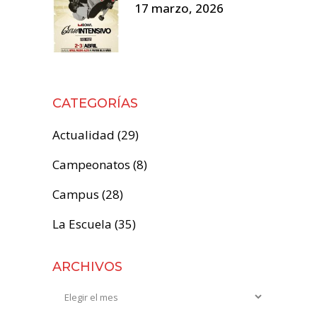
17 marzo, 2026
CATEGORÍAS
Actualidad
(29)
Campeonatos
(8)
Campus
(28)
La Escuela
(35)
ARCHIVOS
Archivos