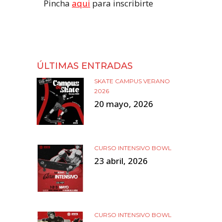
Pincha
aqui
para inscribirte
ÚLTIMAS ENTRADAS
SKATE CAMPUS VERANO
2026
20 mayo, 2026
CURSO INTENSIVO BOWL
23 abril, 2026
CURSO INTENSIVO BOWL