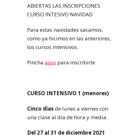
ABIERTAS LAS INSCRIPCIONES
CURSO INTESIVO NAVIDAD
Para estas navidades sacamos,
como ya hicimos en las anteriores,
los cursos intensivos.
Pincha
aqui
para inscribirte
CURSO INTENSIVO 1
(menores)
Cinco días
de lunes a viernes con
una clase al día de hora y media.
Del 27 al 31 de diciembre 2021