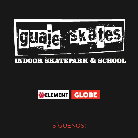
SÍGUENOS: