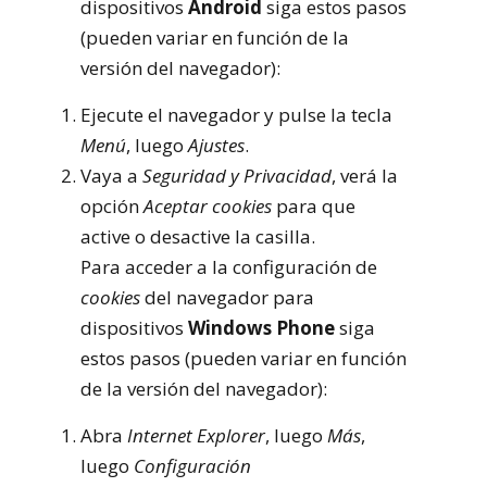
dispositivos
Android
siga estos pasos
(pueden variar en función de la
versión del navegador):
Ejecute el navegador y pulse la tecla
Menú
, luego
Ajustes
.
Vaya a
Seguridad y Privacidad
, verá la
opción
Aceptar cookies
para que
active o desactive la casilla.
Para acceder a la configuración de
cookies
del navegador para
dispositivos
Windows Phone
siga
estos pasos (pueden variar en función
de la versión del navegador):
Abra
Internet Explorer
, luego
Más
,
luego
Configuración