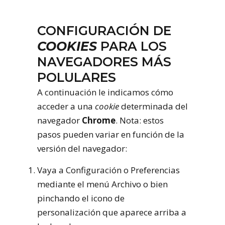
CONFIGURACIÓN DE
COOKIES
PARA LOS
NAVEGADORES MÁS
POLULARES
A continuación le indicamos cómo
acceder a una
cookie
determinada del
navegador
Chrome
. Nota: estos
pasos pueden variar en función de la
versión del navegador:
Vaya a Configuración o Preferencias
mediante el menú Archivo o bien
pinchando el icono de
personalización que aparece arriba a