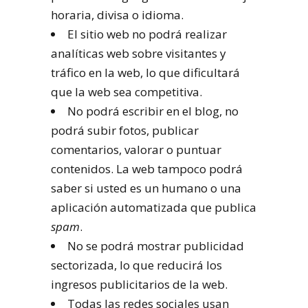
horaria, divisa o idioma.
El sitio web no podrá realizar
analíticas web sobre visitantes y
tráfico en la web, lo que dificultará
que la web sea competitiva.
No podrá escribir en el blog, no
podrá subir fotos, publicar
comentarios, valorar o puntuar
contenidos. La web tampoco podrá
saber si usted es un humano o una
aplicación automatizada que publica
spam
.
No se podrá mostrar publicidad
sectorizada, lo que reducirá los
ingresos publicitarios de la web.
Todas las redes sociales usan