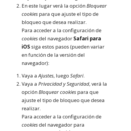
En este lugar verá la opción
Bloquear
cookies
para que ajuste el tipo de
bloqueo que desea realizar.
Para acceder a la configuración de
cookies
del navegador
Safari para
iOS
siga estos pasos (pueden variar
en función de la versión del
navegador):
Vaya a
Ajustes
, luego
Safari
.
Vaya a
Privacidad y Seguridad
, verá la
opción
Bloquear cookies
para que
ajuste el tipo de bloqueo que desea
realizar.
Para acceder a la configuración de
cookies
del navegador para