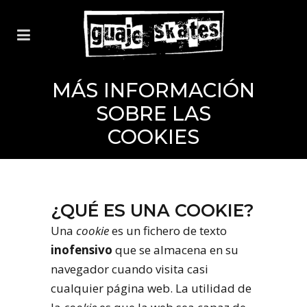
MÁS INFORMACIÓN
SOBRE LAS
COOKIES
¿QUÉ ES UNA COOKIE?
Una
cookie
es un fichero de texto
inofensivo
que se almacena en su
navegador cuando visita casi
cualquier página web. La utilidad de