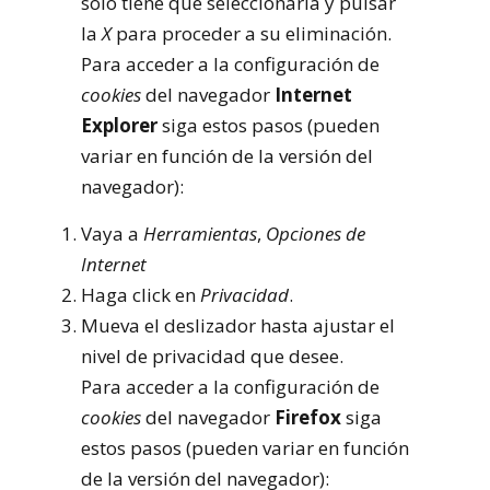
sólo tiene que seleccionarla y pulsar
la
X
para proceder a su eliminación.
Para acceder a la configuración de
cookies
del navegador
Internet
Explorer
siga estos pasos (pueden
variar en función de la versión del
navegador):
Vaya a
Herramientas
,
Opciones de
Internet
Haga click en
Privacidad
.
Mueva el deslizador hasta ajustar el
nivel de privacidad que desee.
Para acceder a la configuración de
cookies
del navegador
Firefox
siga
estos pasos (pueden variar en función
de la versión del navegador):