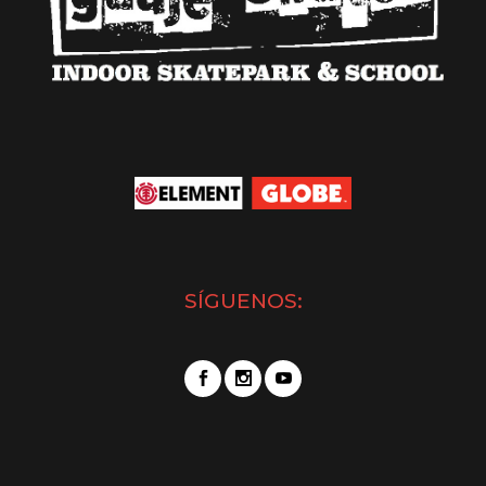
SÍGUENOS: