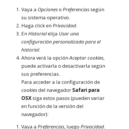
Vaya a
Opciones
o
Preferencias
según
su sistema operativo.
Haga click en
Privacidad
.
En
Historial
elija
Usar una
configuración personalizada para el
historial
.
Ahora verá la opción
Aceptar cookies
,
puede activarla o desactivarla según
sus preferencias.
Para acceder a la configuración de
cookies
del navegador
Safari para
OSX
siga estos pasos (pueden variar
en función de la versión del
navegador):
Vaya a
Preferencias
, luego
Privacidad
.