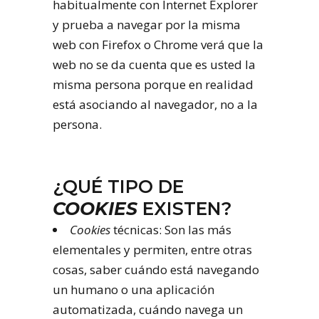
habitualmente con Internet Explorer
y prueba a navegar por la misma
web con Firefox o Chrome verá que la
web no se da cuenta que es usted la
misma persona porque en realidad
está asociando al navegador, no a la
persona.
¿QUÉ TIPO DE
COOKIES
EXISTEN?
Cookies
técnicas: Son las más
elementales y permiten, entre otras
cosas, saber cuándo está navegando
un humano o una aplicación
automatizada, cuándo navega un