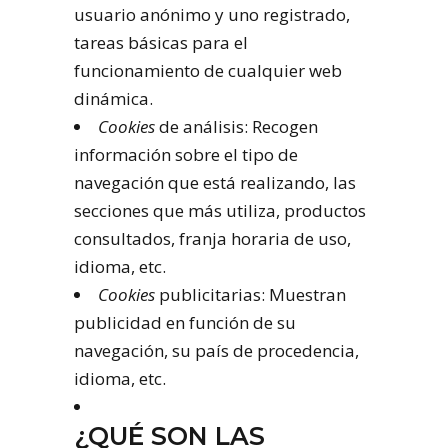
usuario anónimo y uno registrado,
tareas básicas para el
funcionamiento de cualquier web
dinámica.
Cookies
de análisis: Recogen
información sobre el tipo de
navegación que está realizando, las
secciones que más utiliza, productos
consultados, franja horaria de uso,
idioma, etc.
Cookies
publicitarias: Muestran
publicidad en función de su
navegación, su país de procedencia,
idioma, etc.
¿QUÉ SON LAS