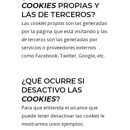
COOKIES
PROPIAS Y
LAS DE TERCEROS?
Las
cookies propias
son las generadas
por la página que está visitando y las
de terceros
son las generadas por
servicios o proveedores externos
como Facebook, Twitter, Google, etc.
¿QUÉ OCURRE SI
DESACTIVO LAS
COOKIES
?
Para que entienda el alcance que
puede tener desactivar las
cookies
le
mostramos unos ejemplos: