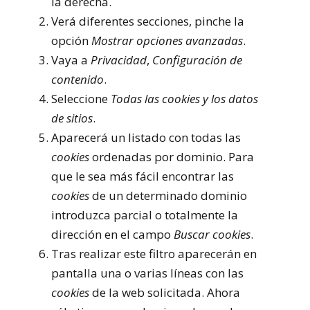
la derecha.
Verá diferentes secciones, pinche la
opción
Mostrar opciones avanzadas
.
Vaya a
Privacidad
,
Configuración de
contenido
.
Seleccione
Todas las
cookies
y los datos
de sitios
.
Aparecerá un listado con todas las
cookies
ordenadas por dominio. Para
que le sea más fácil encontrar las
cookies
de un determinado dominio
introduzca parcial o totalmente la
dirección en el campo
Buscar cookies
.
Tras realizar este filtro aparecerán en
pantalla una o varias líneas con las
cookies
de la web solicitada. Ahora