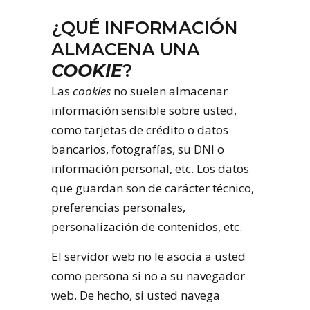
¿QUÉ INFORMACIÓN
ALMACENA UNA
COOKIE
?
Las
cookies
no suelen almacenar
información sensible sobre usted,
como tarjetas de crédito o datos
bancarios, fotografías, su DNI o
información personal, etc. Los datos
que guardan son de carácter técnico,
preferencias personales,
personalización de contenidos, etc.
El servidor web no le asocia a usted
como persona si no a su navegador
web. De hecho, si usted navega