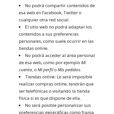
No podrá compartir contenidos de
esa web en Facebook, Twitter o
cualquier otra red social.
El sitio web no podrá adaptar los
contenidos a sus preferencias
personales, como suele ocurrir en las
tiendas online.
No podrá acceder al área personal
de esa web, como por ejemplo
Mi
cuenta
, o
Mi perfil
o
Mis pedidos
.
Tiendas online: Le será imposible
realizar compras online, tendrán que
ser telefónicas o visitando la tienda
física si es que dispone de ella.
No será posible personalizar sus
preferencias geográficas como franja