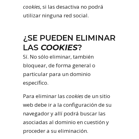
cookies
, si las desactiva no podrá
utilizar ninguna red social.
¿SE PUEDEN ELIMINAR
LAS
COOKIES
?
Sí. No sólo eliminar, también
bloquear, de forma general o
particular para un dominio
específico.
Para eliminar las
cookies
de un sitio
web debe ir a la configuración de su
navegador y allí podrá buscar las
asociadas al dominio en cuestión y
proceder a su eliminación.