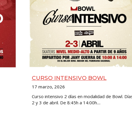
CURSO INTENSIVO BOWL
17 marzo, 2026
Curso intensivo 2 días en modalidad de Bowl. Día
2 y 3 de abril. De 8:45h a 14:00h....