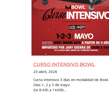
CURSO INTENSIVO BOWL
23 abril, 2026
Curso intensivo 3 días en modalidad de Bowl.
Días 1, 2 y 3 de mayo.
De 8:45h a 14:00h....