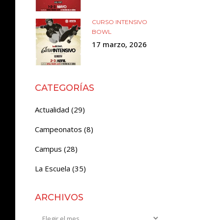
CURSO INTENSIVO
BOWL
17 marzo, 2026
CATEGORÍAS
Actualidad
(29)
Campeonatos
(8)
Campus
(28)
La Escuela
(35)
ARCHIVOS
Archivos