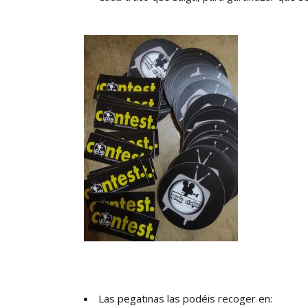
Las pegatinas las podéis recoger en: