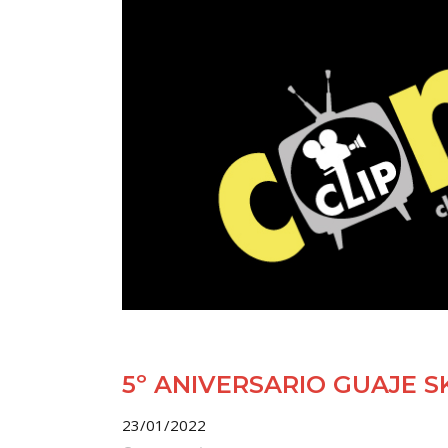
5º ANIVERSARIO GUAJE S
23/01/2022