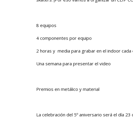
8 equipos
4 componentes por equipo
2 horas y media para grabar en el indoor cada
Una semana para presentar el video
Premios en metálico y material
La celebración del 5º aniversario será el día 23