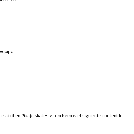
 equipo
 de abril en Guaje skates y tendremos el siguiente contenido: