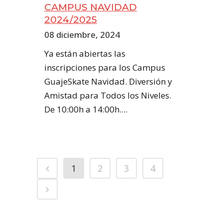
CAMPUS NAVIDAD
2024/2025
08 diciembre, 2024
Ya están abiertas las
inscripciones para los Campus
GuajeSkate Navidad. Diversión y
Amistad para Todos los Niveles.
De 10:00h a 14:00h....
1
2
3
4