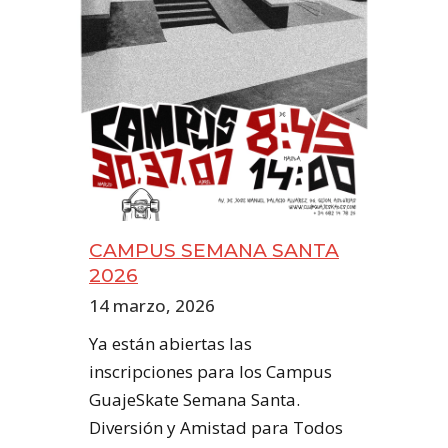
CAMPUS SEMANA SANTA
2026
14 marzo, 2026
Ya están abiertas las
inscripciones para los Campus
GuajeSkate Semana Santa.
Diversión y Amistad para Todos