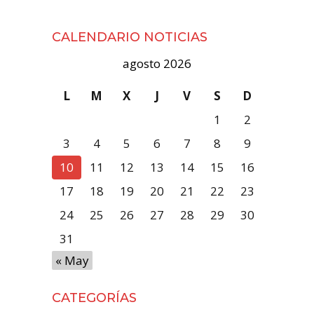
CALENDARIO NOTICIAS
agosto 2026
L
M
X
J
V
S
D
1
2
3
4
5
6
7
8
9
10
11
12
13
14
15
16
17
18
19
20
21
22
23
24
25
26
27
28
29
30
31
« May
CATEGORÍAS