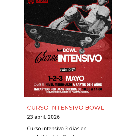
CURSO INTENSIVO BOWL
23 abril, 2026
Curso intensivo 3 días en