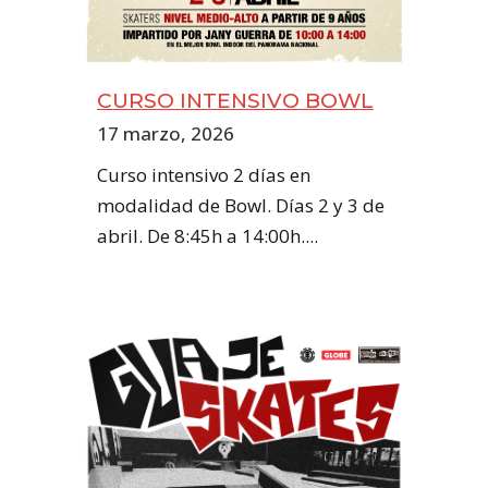
CURSO INTENSIVO BOWL
17 marzo, 2026
Curso intensivo 2 días en
modalidad de Bowl. Días 2 y 3 de
abril. De 8:45h a 14:00h....