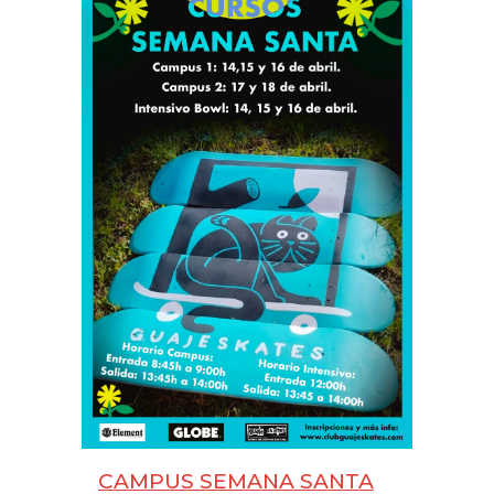
CAMPUS SEMANA SANTA