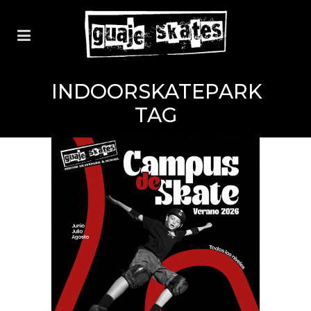
INDOORSKATEPARK
TAG