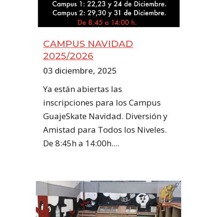
CAMPUS NAVIDAD
2025/2026
03 diciembre, 2025
Ya están abiertas las
inscripciones para los Campus
GuajeSkate Navidad. Diversión y
Amistad para Todos los Niveles.
De 8:45h a 14:00h....