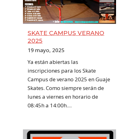
SKATE CAMPUS VERANO
2025
19 mayo, 2025
Ya están abiertas las
inscripciones para los Skate
Campus de verano 2025 en Guaje
Skates. Como siempre serán de
lunes a viernes en horario de
08:45h a 14:00h....