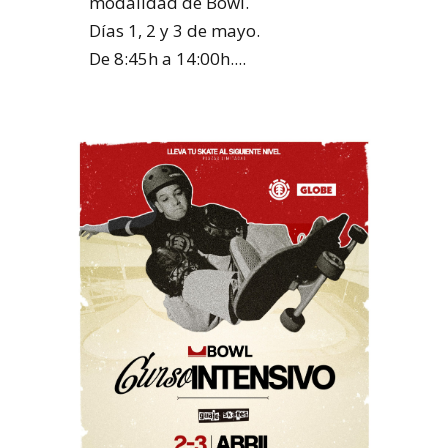
modalidad de Bowl.
Días 1, 2 y 3 de mayo.
De 8:45h a 14:00h....