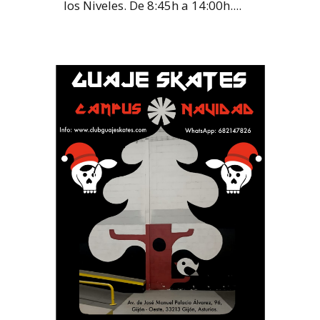
los Niveles. De 8:45h a 14:00h....