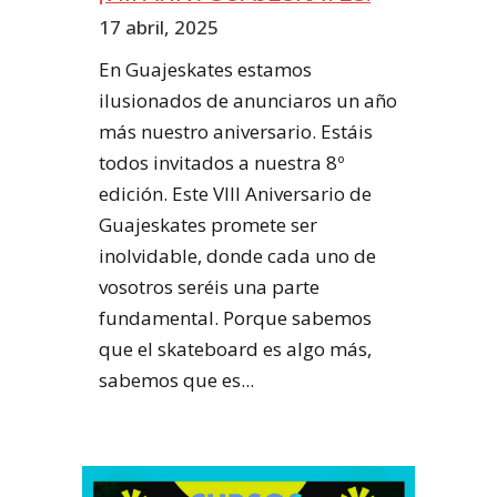
17 abril, 2025
En Guajeskates estamos
ilusionados de anunciaros un año
más nuestro aniversario. Estáis
todos invitados a nuestra 8º
edición. Este VIII Aniversario de
Guajeskates promete ser
inolvidable, donde cada uno de
vosotros seréis una parte
fundamental. Porque sabemos
que el skateboard es algo más,
sabemos que es...