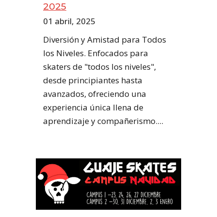
2025
01 abril, 2025
Diversión y Amistad para Todos
los Niveles. Enfocados para
skaters de "todos los niveles",
desde principiantes hasta
avanzados, ofreciendo una
experiencia única llena de
aprendizaje y compañerismo....