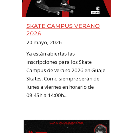
SKATE CAMPUS VERANO
2026
20 mayo, 2026
Ya están abiertas las
inscripciones para los Skate
Campus de verano 2026 en Guaje
Skates. Como siempre serán de
lunes a viernes en horario de
08:45h a 14:00h....