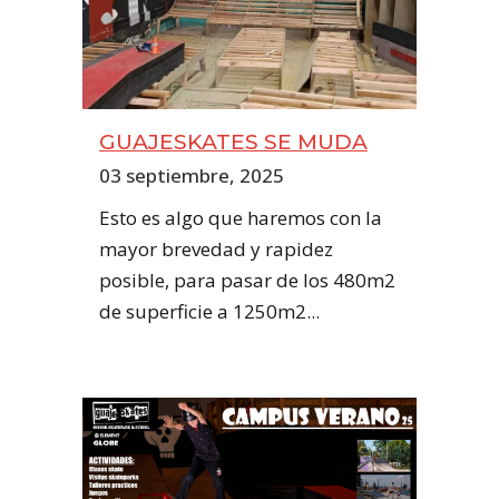
GUAJESKATES SE MUDA
03 septiembre, 2025
Esto es algo que haremos con la
mayor brevedad y rapidez
posible, para pasar de los 480m2
de superficie a 1250m2...