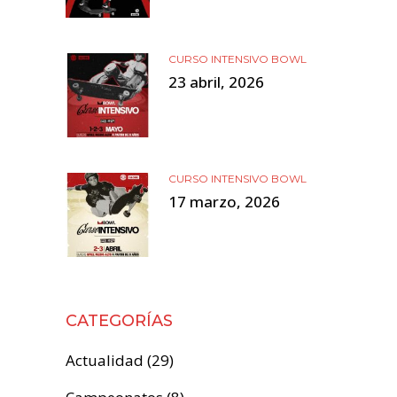
CURSO INTENSIVO BOWL
23 abril, 2026
CURSO INTENSIVO BOWL
17 marzo, 2026
CATEGORÍAS
Actualidad
(29)