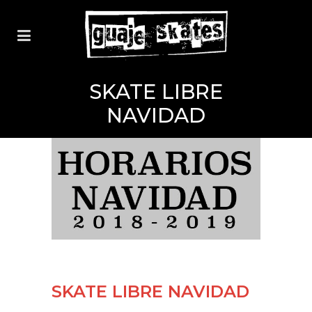
SKATE LIBRE
NAVIDAD
SKATE LIBRE NAVIDAD