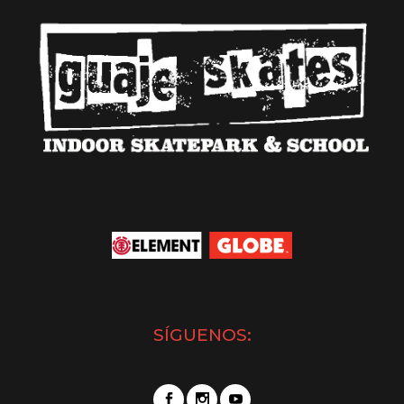
SÍGUENOS: