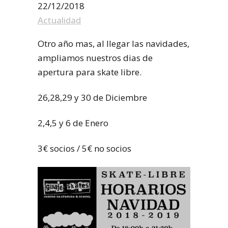
22/12/2018
Actualidad
Otro año mas, al llegar las navidades,
ampliamos nuestros dias de
apertura para skate libre.
26,28,29 y 30 de Diciembre
2,4,5 y 6 de Enero
3€ socios / 5€ no socios