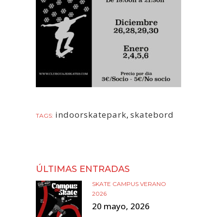
indoorskatepark
,
skatebord
TAGS:
ÚLTIMAS ENTRADAS
SKATE CAMPUS VERANO
2026
20 mayo, 2026