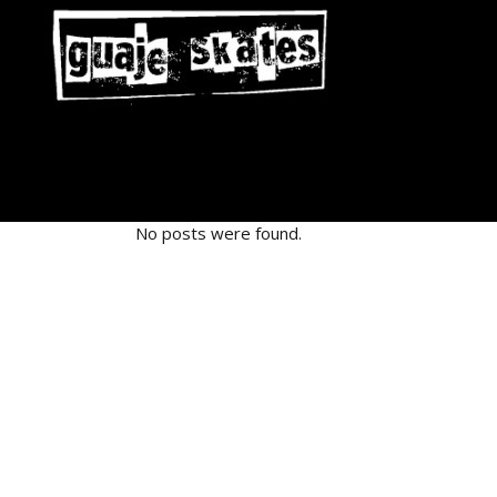
No posts were found.