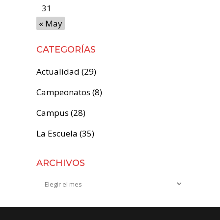
31
« May
CATEGORÍAS
Actualidad
(29)
Campeonatos
(8)
Campus
(28)
La Escuela
(35)
ARCHIVOS
Archivos