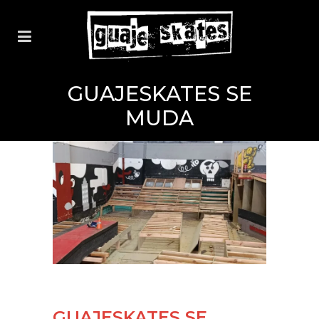
GUAJESKATES SE
MUDA
GUAJESKATES SE