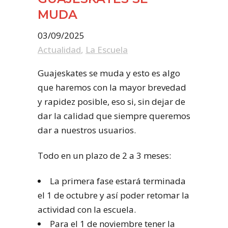
MUDA
03/09/2025
Actualidad
,
La Escuela
Guajeskates se muda y esto es algo
que haremos con la mayor brevedad
y rapidez posible, eso si, sin dejar de
dar la calidad que siempre queremos
dar a nuestros usuarios.
Todo en un plazo de 2 a 3 meses:
La primera fase estará terminada
el 1 de octubre y así poder retomar la
actividad con la escuela.
Para el 1 de noviembre tener la