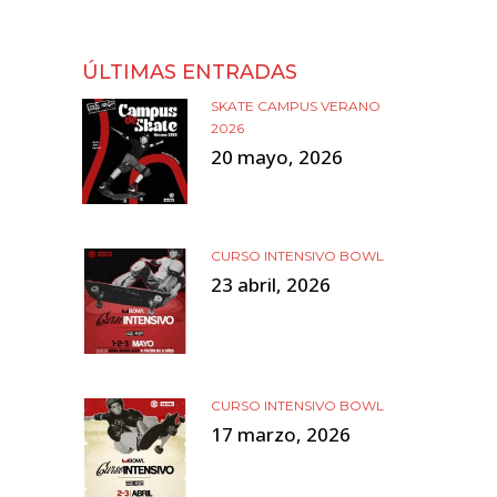
ÚLTIMAS ENTRADAS
SKATE CAMPUS VERANO
2026
20 mayo, 2026
CURSO INTENSIVO BOWL
23 abril, 2026
CURSO INTENSIVO BOWL
17 marzo, 2026