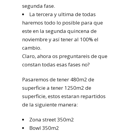
segunda fase.
La tercera y ultima de todas
haremos todo lo posible para que
este en la segunda quincena de
noviembre y así tener al 100% el
cambio.
Claro, ahora os preguntareis de que
constan todas esas fases no?
Pasaremos de tener 480m2 de
superficie a tener 1250m2 de
superficie, estos estaran repartidos
de la siguiente manera:
Zona street 350m2
Bowl 350m2