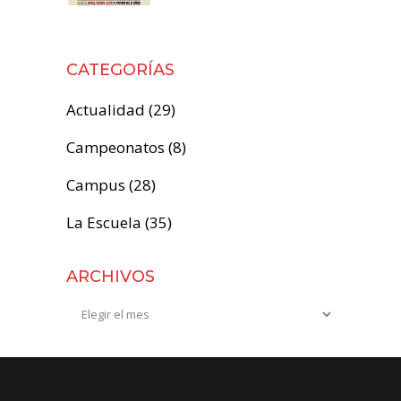
CATEGORÍAS
Actualidad
(29)
Campeonatos
(8)
Campus
(28)
La Escuela
(35)
ARCHIVOS
Archivos