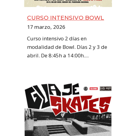
CURSO INTENSIVO BOWL
17 marzo, 2026
Curso intensivo 2 días en
modalidad de Bowl. Días 2 y 3 de
abril. De 8:45h a 14:00h....