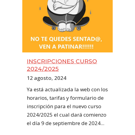
INSCRIPCIONES CURSO
2024/2025
12 agosto, 2024
Ya está actualizada la web con los
horarios, tarifas y formulario de
inscripción para el nuevo curso
2024/2025 el cual dará comienzo
el día 9 de septiembre de 2024...