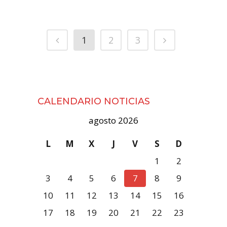
1
2
3
CALENDARIO NOTICIAS
agosto 2026
L
M
X
J
V
S
D
1
2
3
4
5
6
7
8
9
10
11
12
13
14
15
16
17
18
19
20
21
22
23