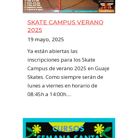
SKATE CAMPUS VERANO
2025
19 mayo, 2025
Ya están abiertas las
inscripciones para los Skate
Campus de verano 2025 en Guaje
Skates. Como siempre serán de
lunes a viernes en horario de
08:45h a 14:00h....