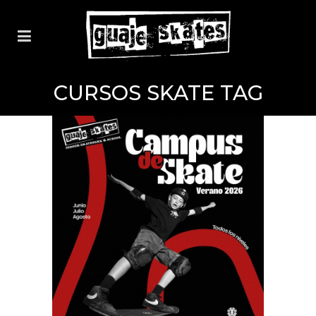
CURSOS SKATE TAG