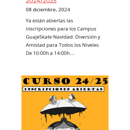
2024/2025
08 diciembre, 2024
Ya están abiertas las
inscripciones para los Campus
GuajeSkate Navidad. Diversión y
Amistad para Todos los Niveles.
De 10:00h a 14:00h....