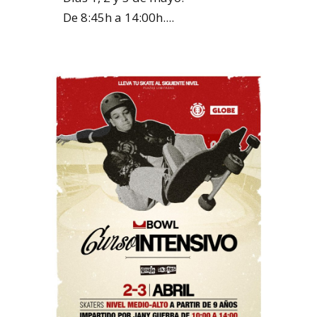
De 8:45h a 14:00h....