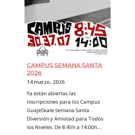
CAMPUS SEMANA SANTA
2026
14 marzo, 2026
Ya están abiertas las
inscripciones para los Campus
GuajeSkate Semana Santa.
Diversión y Amistad para Todos
los Niveles. De 8:45h a 14:00h....