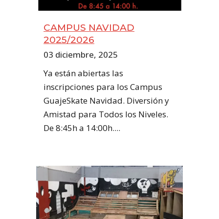
CAMPUS NAVIDAD
2025/2026
03 diciembre, 2025
Ya están abiertas las
inscripciones para los Campus
GuajeSkate Navidad. Diversión y
Amistad para Todos los Niveles.
De 8:45h a 14:00h....