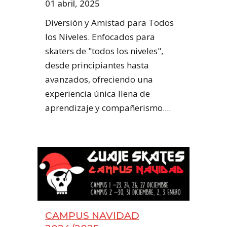
01 abril, 2025
Diversión y Amistad para Todos
los Niveles. Enfocados para
skaters de "todos los niveles",
desde principiantes hasta
avanzados, ofreciendo una
experiencia única llena de
aprendizaje y compañerismo....
CAMPUS NAVIDAD