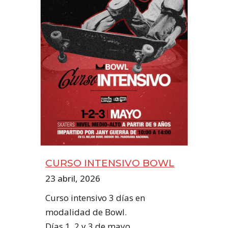
CURSO INTENSIVO BOWL
23 abril, 2026
Curso intensivo 3 días en
modalidad de Bowl.
Días 1, 2 y 3 de mayo.