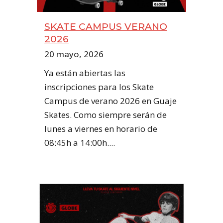
SKATE CAMPUS VERANO
2026
20 mayo, 2026
Ya están abiertas las
inscripciones para los Skate
Campus de verano 2026 en Guaje
Skates. Como siempre serán de
lunes a viernes en horario de
08:45h a 14:00h....