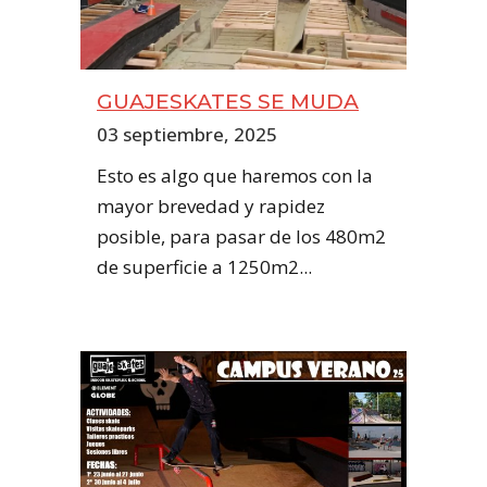
GUAJESKATES SE MUDA
03 septiembre, 2025
Esto es algo que haremos con la
mayor brevedad y rapidez
posible, para pasar de los 480m2
de superficie a 1250m2...