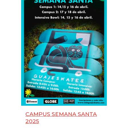
CAMPUS SEMANA SANTA
2025