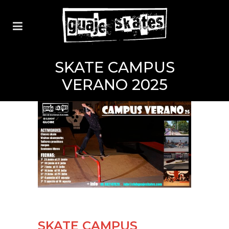
SKATE CAMPUS
VERANO 2025
SKATE CAMPUS