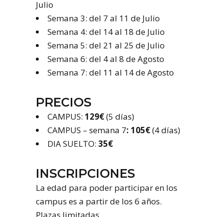
Julio
Semana 3: del 7 al 11 de Julio
Semana 4: del 14 al 18 de Julio
Semana 5: del 21 al 25 de Julio
Semana 6: del 4 al 8 de Agosto
Semana 7: del 11 al 14 de Agosto
PRECIOS
CAMPUS:
129€
(5 días)
CAMPUS – semana 7
: 105€
(4 días)
DIA SUELTO:
35€
INSCRIPCIONES
La edad para poder participar en los
campus es a partir de los 6 años.
Plazas limitadas.