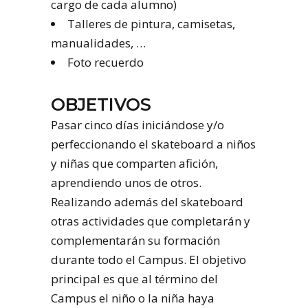
cargo de cada alumno)
Talleres de pintura, camisetas,
manualidades, …
Foto recuerdo
OBJETIVOS
Pasar cinco días iniciándose y/o
perfeccionando el skateboard a niños
y niñas que comparten afición,
aprendiendo unos de otros.
Realizando además del skateboard
otras actividades que completarán y
complementarán su formación
durante todo el Campus. El objetivo
principal es que al término del
Campus el niño o la niña haya