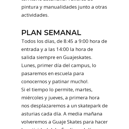
pintura y manualidades junto a otras
actividades.
PLAN SEMANAL
Todos los días, de 8:45 a 9:00 hora de
entrada y a las 14:00 la hora de
salida siempre en Guajeskates.
Lunes, primer día del campus, lo
pasaremos en escuela para
conocernos y patinar mucho!.
Si el tiempo lo permite, martes,
miércoles y jueves, a primera hora
nos desplazaremos a un skatepark de
asturias cada día. A media mañana
volveremos a Guaje Skates para hacer