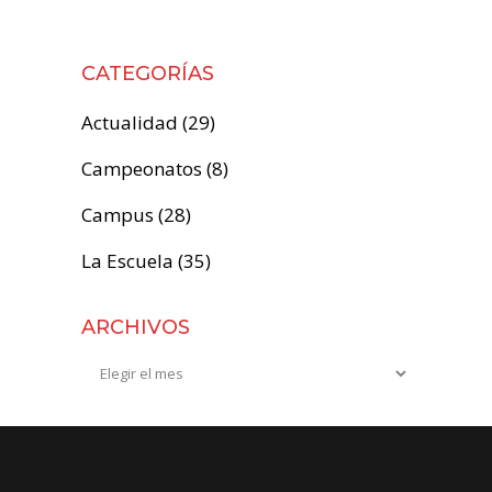
CATEGORÍAS
Actualidad
(29)
Campeonatos
(8)
Campus
(28)
La Escuela
(35)
ARCHIVOS
Archivos