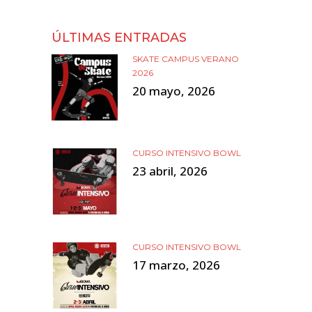
ÚLTIMAS ENTRADAS
SKATE CAMPUS VERANO
2026
20 mayo, 2026
CURSO INTENSIVO BOWL
23 abril, 2026
CURSO INTENSIVO BOWL
17 marzo, 2026