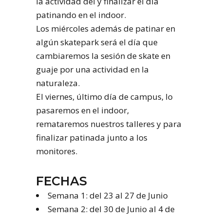
la actividad del y finalizar el día
patinando en el indoor.
Los miércoles además de patinar en
algún skatepark será el día que
cambiaremos la sesión de skate en
guaje por una actividad en la
naturaleza.
El viernes, último día de campus, lo
pasaremos en el indoor,
remataremos nuestros talleres y para
finalizar patinada junto a los
monitores.
FECHAS
Semana 1: del 23 al 27 de Junio
Semana 2: del 30 de Junio al 4 de