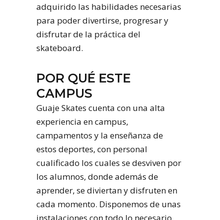
adquirido las habilidades necesarias
para poder divertirse, progresar y
disfrutar de la práctica del
skateboard.
POR QUÉ ESTE
CAMPUS
Guaje Skates cuenta con una alta
experiencia en campus,
campamentos y la enseñanza de
estos deportes, con personal
cualificado los cuales se desviven por
los alumnos, donde además de
aprender, se diviertan y disfruten en
cada momento. Disponemos de unas
instalaciones con todo lo necesario