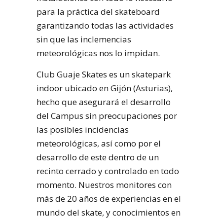
para la práctica del skateboard
garantizando todas las actividades
sin que las inclemencias
meteorológicas nos lo impidan.
Club Guaje Skates es un skatepark
indoor ubicado en Gijón (Asturias),
hecho que asegurará el desarrollo
del Campus sin preocupaciones por
las posibles incidencias
meteorológicas, así como por el
desarrollo de este dentro de un
recinto cerrado y controlado en todo
momento. Nuestros monitores con
más de 20 años de experiencias en el
mundo del skate, y conocimientos en