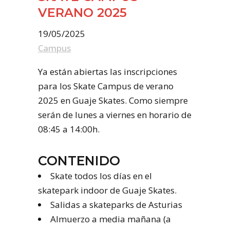
VERANO 2025
19/05/2025
Campus
Ya están abiertas las inscripciones
para los Skate Campus de verano
2025 en Guaje Skates. Como siempre
serán de lunes a viernes en horario de
08:45 a 14:00h.
CONTENIDO
Skate todos los días en el
skatepark indoor de Guaje Skates.
Salidas a skateparks de Asturias
Almuerzo a media mañana (a