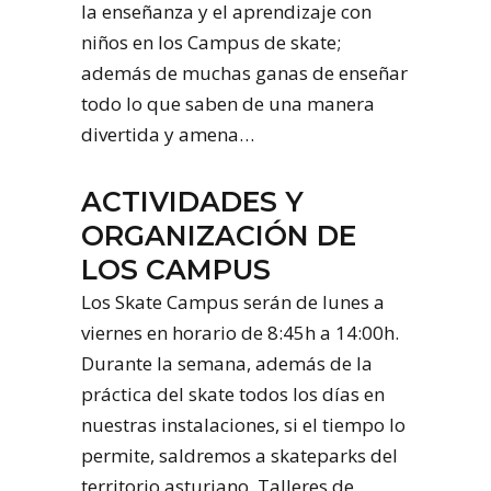
la enseñanza y el aprendizaje con
niños en los Campus de skate;
además de muchas ganas de enseñar
todo lo que saben de una manera
divertida y amena…
ACTIVIDADES Y
ORGANIZACIÓN DE
LOS CAMPUS
Los Skate Campus serán de lunes a
viernes en horario de 8:45h a 14:00h.
Durante la semana, además de la
práctica del skate todos los días en
nuestras instalaciones, si el tiempo lo
permite, saldremos a skateparks del
territorio asturiano. Talleres de